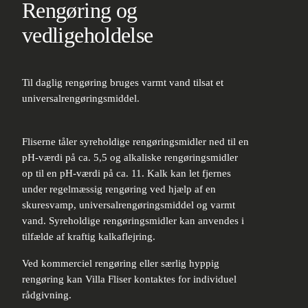
Rengøring og
vedligeholdelse
Til daglig rengøring bruges varmt vand tilsat et
universalrengøringsmiddel.
Fliserne tåler syreholdige rengøringsmidler ned til en
pH-værdi på ca. 5,5 og alkaliske rengøringsmidler
op til en pH-værdi på ca. 11. Kalk kan let fjernes
under regelmæssig rengøring ved hjælp af en
skuresvamp, universalrengøringsmiddel og varmt
vand. Syreholdige rengøringsmidler kan anvendes i
tilfælde af kraftig kalkaflejring.
Ved kommerciel rengøring eller særlig hyppig
rengøring kan Villa Fliser kontaktes for individuel
rådgivning.