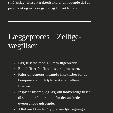
små afslag. Disse karakteristika er en iboende del af
produktet og er ikke grundlag for reklamation.
Læggeproces – Zellige-
vægfliser
Læg fliserne med 1-3 mm fugebredde.
Bland fliser fra flere kasser i processen.
Påfør en generøs mængde fliseklæber for at
kompensere for højdeforskelle mellem
fliserne.
Inspicer fliserne, og læg om nødvendigt fliser
til side, der falder uden for det ønskede
overordnede udseende.
Aftal med kunden/bygherren før lægning i