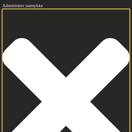
Administrer samtykke