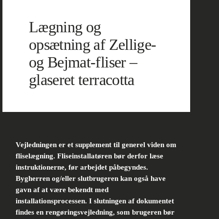
Lægning og
opsætning af Zellige-
og Bejmat-fliser –
glaseret terracotta
Vejledningen er et supplement til generel viden om
fliselægning. Fliseinstallatøren bør derfor læse
instruktionerne, før arbejdet påbegyndes.
Bygherren og/eller slutbrugeren kan også have
gavn af at være bekendt med
installationsprocessen. I slutningen af dokumentet
findes en rengøringsvejledning, som brugeren bør