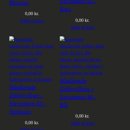
Farveprøve 42 –
Blomme
Rosa
0,00
kr.
0,00
kr.
Tilføj til kurv
Tilføj til kurv
Håndlavede
Håndlavede
Zellige-fliser –
Zellige-fliser –
Farveprøve 44 –
Farveprøve 43 –
Blå
Bordeaux
0,00
kr.
0,00
kr.
Tilføj til kurv
Tilføj til kurv