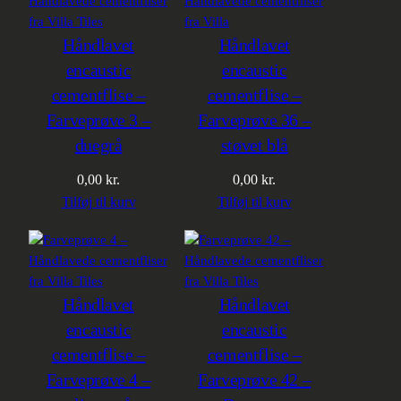
Håndlavet
Håndlavet
encaustic
encaustic
cementflise –
cementflise –
Farveprøve 3 –
Farveprøve 36 –
duegrå
støvet blå
0,00
kr.
0,00
kr.
Tilføj til kurv
Tilføj til kurv
Håndlavet
Håndlavet
encaustic
encaustic
cementflise –
cementflise –
Farveprøve 4 –
Farveprøve 42 –