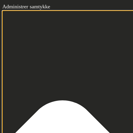
Administrer samtykke