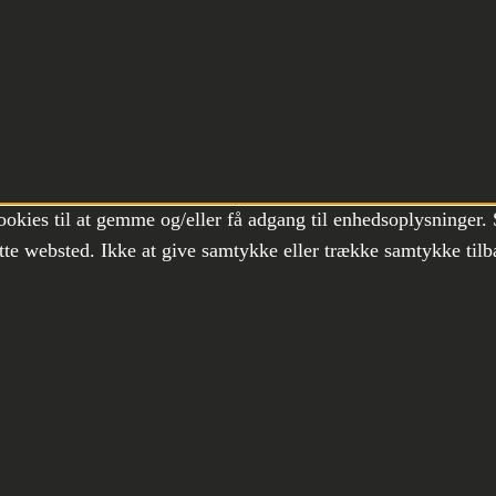
ookies til at gemme og/eller få adgang til enhedsoplysninger. 
te websted. Ikke at give samtykke eller trække samtykke tilb