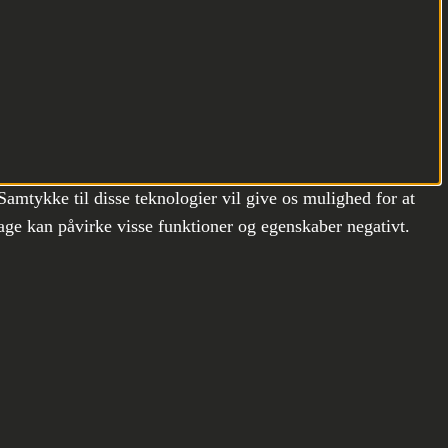
Samtykke til disse teknologier vil give os mulighed for at
age kan påvirke visse funktioner og egenskaber negativt.