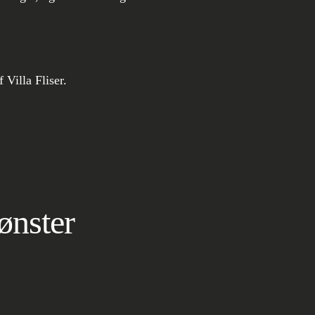
ønster