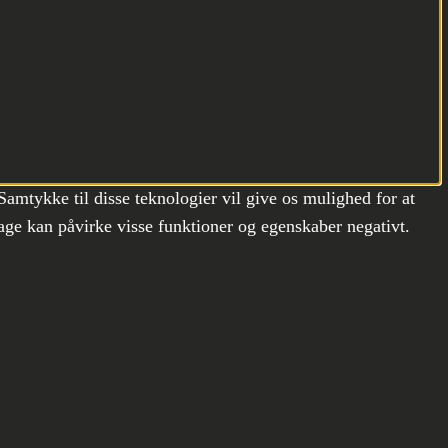
Samtykke til disse teknologier vil give os mulighed for at
age kan påvirke visse funktioner og egenskaber negativt.