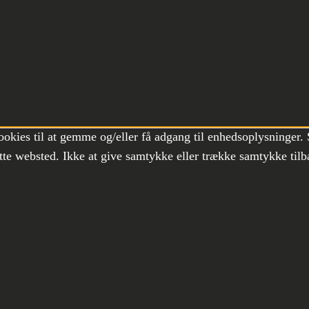
ookies til at gemme og/eller få adgang til enhedsoplysninger. 
te websted. Ikke at give samtykke eller trække samtykke tilb