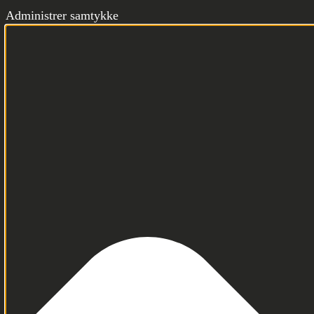
Administrer samtykke