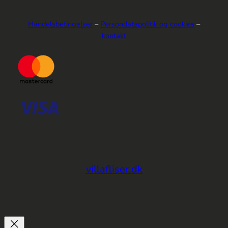
Handelsbetingelser
–
Persondatapolitik og cookies
–
kontakt
villafliser.dk