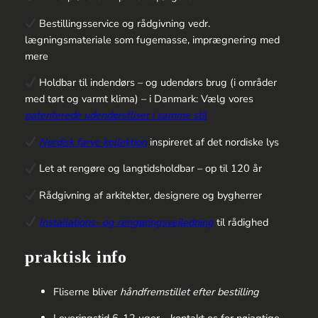
Bestillingsservice og rådgivning vedr.
lægningsmateriale som fugemasse, imprægnering med
mere
Holdbar til indendørs – og udendørs brug (i områder
med tørt og varmt klima) – i Danmark: Vælg vores
patenterede udendørsfliser i samme stil
Nordisk farve kollektion
inspireret af det nordiske lys
Let at rengøre og langtidsholdbar – op til 120 år
Rådgivning af arkitekter, designere og bygherrer
Installations- og rengøringsvejledning
til rådighed
praktisk info
Fliserne bliver
håndfremstillet efter bestilling