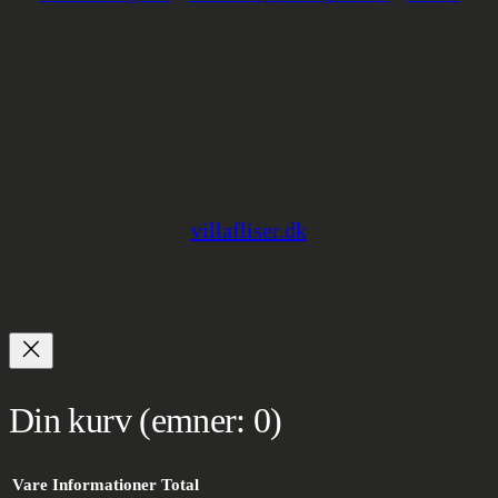
villafliser.dk
Din kurv
(emner: 0)
Vare
Informationer
Total