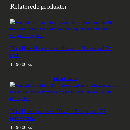
Relaterede produkter
Håndlavede cementfliser – Diamond 24
rød
1 190,00
kr.
Tilføj til kurv
Håndlavet cementflise – Diamond 22
terracotta
1 190,00
kr.