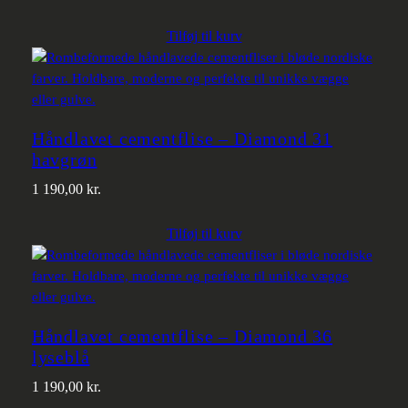
Tilføj til kurv
Håndlavet cementflise – Diamond 31
havgrøn
1 190,00
kr.
Tilføj til kurv
Håndlavet cementflise – Diamond 36
lyseblå
1 190,00
kr.