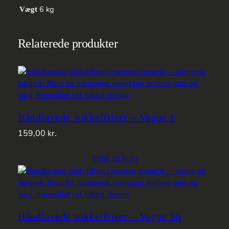
6 kg
Vægt
Relaterede produkter
Håndlavede sokkelfliser – Vague 1
159,00
kr.
Tilføj til kurv
Håndlavede sokkelfliser – Vague 10