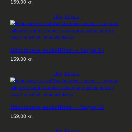
159,00
kr.
Tilføj til kurv
Håndlavede sokkelfliser – Vague 14
159,00
kr.
Tilføj til kurv
Håndlavede sokkelfliser – Vague 33
159,00
kr.
Tilføj til kurv