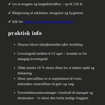
✔ Let at rengøre og langtidsholdbar – op til 120 år
✔ Rådgivning af arkitekter, designere og bygherrer
✔ klik for
lægge- og rengøringsinstruktioner
praktisk info
Fliserne bliver
håndfremstillet efter bestilling
Leveringstid mellem 6-12 uger – kontakt os for
nøjagtig leveringstid
Tilføj mindst 10 % ekstra fliser for at dække spild og
tilskæring
Disse specialfliser er et supplement til vores
indendørs cementfliser til gulv og væg
Forsendelsesomkostninger i henhold til mængde og
destination – vi sikrer den bedst mulige fragtpris