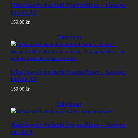
Håndlavede hulkehl hjørnefliser – Groove
Inside 33
159,00
kr.
Tilføj til kurv
Håndlavede hulkehl hjørnefliser – Groove
Inside 42
159,00
kr.
Tilføj til kurv
Håndlavede hulkehl hjørnefliser – Groove
Inside 8