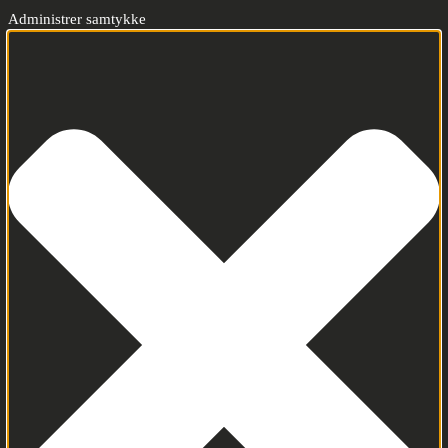
Administrer samtykke