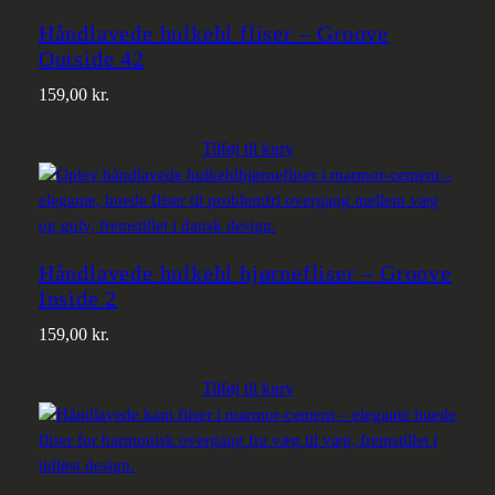
Håndlavede hulkehl fliser – Groove
Outside 42
159,00
kr.
Tilføj til kurv
Håndlavede hulkehl hjørnefliser – Groove
Inside 2
159,00
kr.
Tilføj til kurv