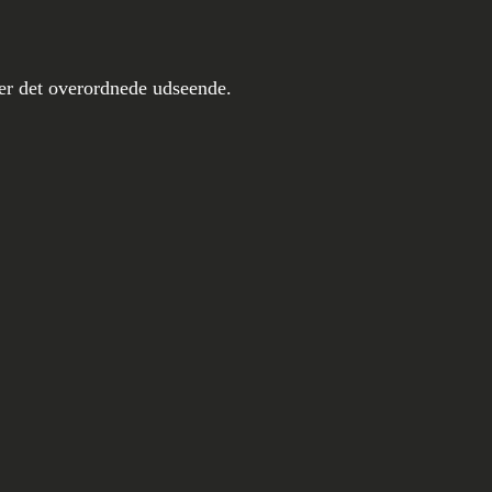
rrer det overordnede udseende.