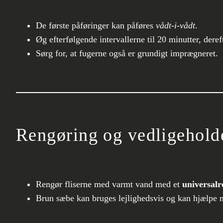
De første påføringer kan påføres
vådt-i-vådt
.
Øg efterfølgende intervallerne til 20 minutter, dere
Sørg for, at fugerne også er grundigt imprægneret.
Rengøring og vedligehold
Rengør fliserne med varmt vand med et
universalr
Brun sæbe kan bruges lejlighedsvis og kan hjælpe