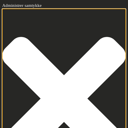
Administrer samtykke