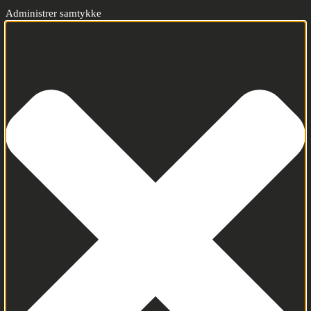
Administrer samtykke