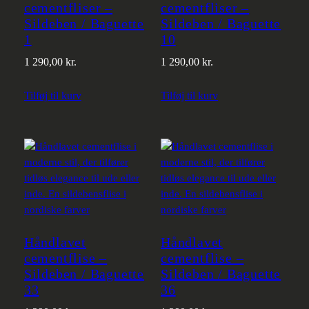
cementfliser –
cementfliser –
Sildeben / Baguette
Sildeben / Baguette
1
10
1 290,00
kr.
1 290,00
kr.
Tilføj til kurv
Tilføj til kurv
Håndlavet
Håndlavet
cementflise –
cementflise –
Sildeben / Baguette
Sildeben / Baguette
33
36