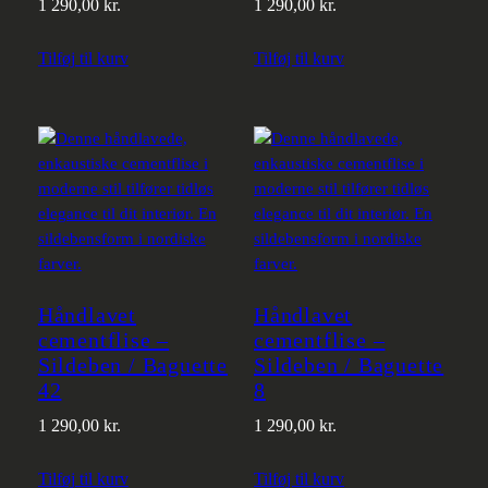
1 290,00
kr.
1 290,00
kr.
Tilføj til kurv
Tilføj til kurv
Håndlavet
Håndlavet
cementflise –
cementflise –
Sildeben / Baguette
Sildeben / Baguette
42
8
1 290,00
kr.
1 290,00
kr.
Tilføj til kurv
Tilføj til kurv