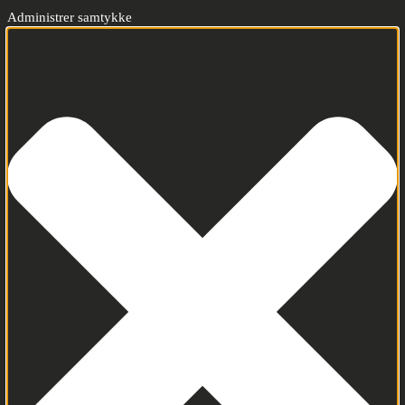
Administrer samtykke