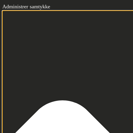
Administrer samtykke