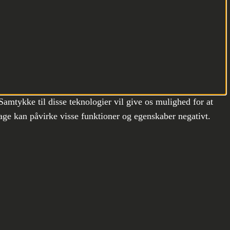
Samtykke til disse teknologier vil give os mulighed for at
age kan påvirke visse funktioner og egenskaber negativt.