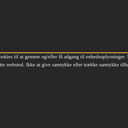
ookies til at gemme og/eller få adgang til enhedsoplysninger. 
te websted. Ikke at give samtykke eller trække samtykke tilb