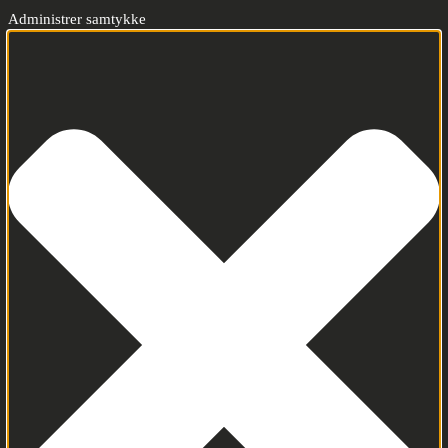
Administrer samtykke