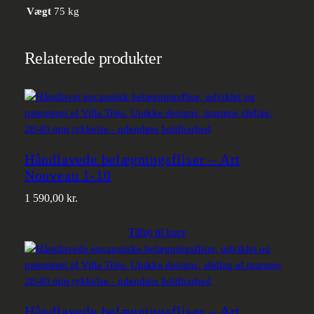
Vægt
75 kg
Relaterede produkter
Håndlavede belægningsfliser – Art
Nouveau 1-10
1 590,00
kr.
Tilføj til kurv
Håndlavede belægningsfliser – Art