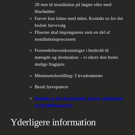
28 mm til installation på lægter eller med
flisefødder
Farver kan falme med tiden. Kontakt os for det
bedste farvevalg
Fliserne skal imprægneres som en del af
installationsprocessen
Forsendelsesomkostninger i henhold til
mængde og destination – vi sikrer den bedst
mulige fragtpris
Minimumsbestilling: 5 kvadratmeter
Bestil farveprøver
Kontakt os for leveringstid, prøver, rådgivning
og bestillingsservice
Yderligere information