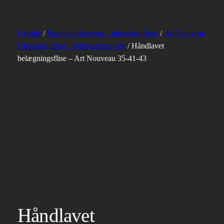
Forside
/
Pave kollektionen – udendørs fliser
/
Art Nouveau
Udendørs fliser – belægningsfliser
/ Håndlavet
belægningsflise – Art Nouveau 35-41-43
Håndlavet