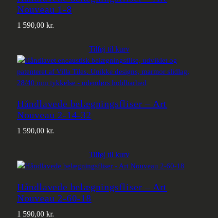
Nouveau 1-8
1 590,00
kr.
Tilføj til kurv
Håndlavede belægningsfliser – Art
Nouveau 2-14-32
1 590,00
kr.
Tilføj til kurv
Håndlavede belægningsfliser – Art
Nouveau 2-60-18
1 590,00
kr.