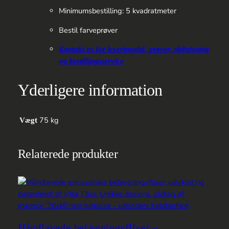
Minimumsbestilling: 5 kvadratmeter
Bestil farveprøver
Kontakt os for leveringstid, prøver, rådgivning
og bestillingsservice
Yderligere information
75 kg
Vægt
Relaterede produkter
Håndlavede belægningsfliser –