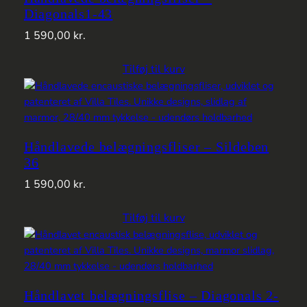
Diagonals1-43
1 590,00
kr.
Tilføj til kurv
Håndlavede belægningsfliser – Sildeben
36
1 590,00
kr.
Tilføj til kurv
Håndlavet belægningsflise – Diagonals 2-