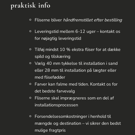
praktisk info
Fliserne bliver
håndfremstillet efter bestilling
Leveringstid mellem 6-12 uger – kontakt os
for nøjagtig leveringstid
Tilføj mindst 10 % ekstra fliser for at dække
spild og tilskæring
Vælg 40 mm tykkelse til installation i sand
eller 28 mm til installation på lægter eller
med flisefødder
Farver kan falme med tiden. Kontakt os for
det bedste farvevalg
Fliserne skal imprægneres som en del af
installationsprocessen
Forsendelsesomkostninger i henhold til
mængde og destination – vi sikrer den bedst
mulige fragtpris