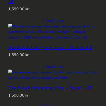
39
1 590,00
kr.
Tilføj til kurv
Håndlavet belægningsflise – Diamond 8
1 590,00
kr.
Tilføj til kurv
Håndlavet belægningsflise – Snow 1-37
1 590,00
kr.