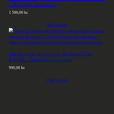
– Naturlig terracotta
1 590,00
kr.
Tilføj til kurv
Håndlavede uglaserede Bejmat-fliser
4,5×14 – Naturlig terracotta
990,00
kr.
Tilføj til kurv