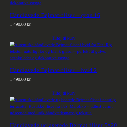
Håndlavede Bejmat-fliser – grøn 16
1 490,00
kr.
Tilføj til kurv
Håndlavede Bejmat-fliser – hvid 2
1 490,00
kr.
Tilføj til kurv
Håndlavede uglaserede Bejmat fliser 5×20