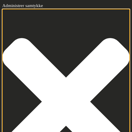
Administrer samtykke