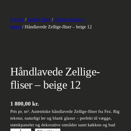
Forside
/
Zellige fliser
/
Zellige glaseret i
farver
/ Håndlavede Zellige-fliser – beige 12
Håndlavede Zellige-
fliser – beige 12
1 800,00
kr.
Pris pr. m². Autentiske håndlavede Zellige-fliser fra Fez. Rig
tekstur, naturligt ler og blank glasur – perfekt til vægge,
stænkpaneler og dekorative områder samt køkken og bad