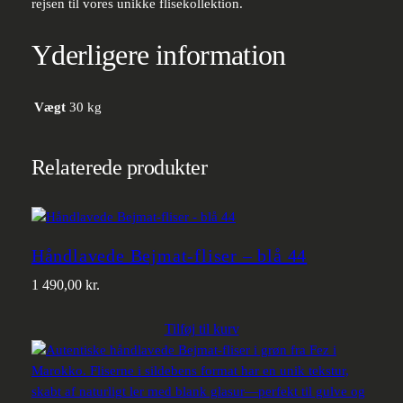
rejsen til vores unikke flisekollektion.
Yderligere information
Vægt
30 kg
Relaterede produkter
Håndlavede Bejmat-fliser – blå 44
1 490,00
kr.
Tilføj til kurv