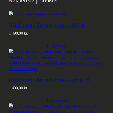
Relaterede produkter
Håndlavede Bejmat-fliser – blå 44
1 490,00
kr.
Tilføj til kurv
Håndlavede Bejmat-fliser – grøn 16
1 490,00
kr.
Tilføj til kurv