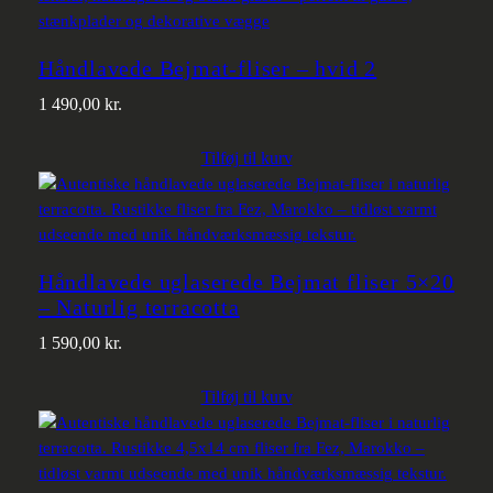
Håndlavede Bejmat-fliser – hvid 2
1 490,00
kr.
Tilføj til kurv
Håndlavede uglaserede Bejmat fliser 5×20
– Naturlig terracotta
1 590,00
kr.
Tilføj til kurv