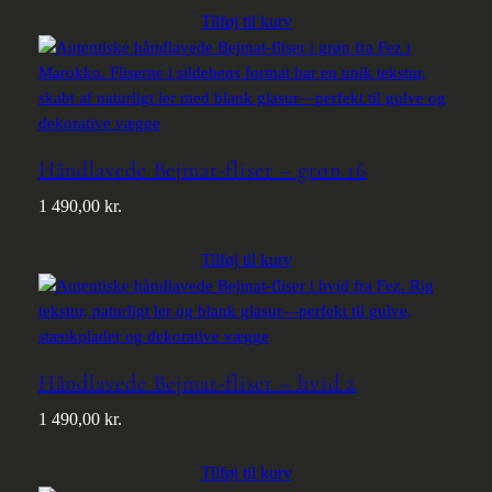
Tilføj til kurv
Håndlavede Bejmat-fliser – grøn 16
1 490,00
kr.
Tilføj til kurv
Håndlavede Bejmat-fliser – hvid 2
1 490,00
kr.
Tilføj til kurv