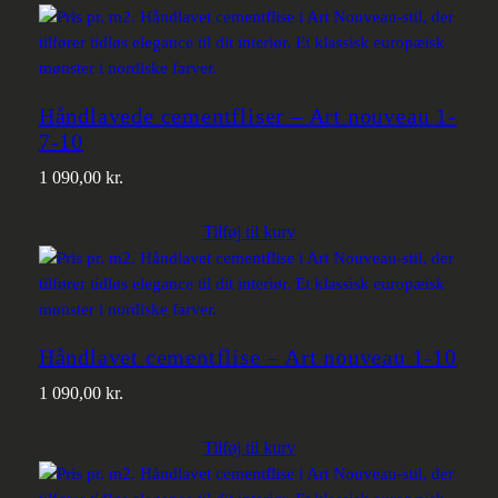
Håndlavede cementfliser – Art nouveau 1-
7-10
1 090,00
kr.
Tilføj til kurv
Håndlavet cementflise – Art nouveau 1-10
1 090,00
kr.
Tilføj til kurv