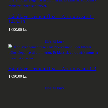
Håndlavet cementflise – Art nouveau 1-
14-8-10
1 090,00
kr.
Tilføj til kurv
Håndlavet cementflise – Art nouveau 1-3
1 090,00
kr.
Tilføj til kurv