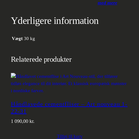
med mere
Yderligere information
Vægt
30 kg
Relaterede produkter
Håndlavede cementfliser – Art nouveau 1-
22-31
1 090,00
kr.
Tilføj til kurv