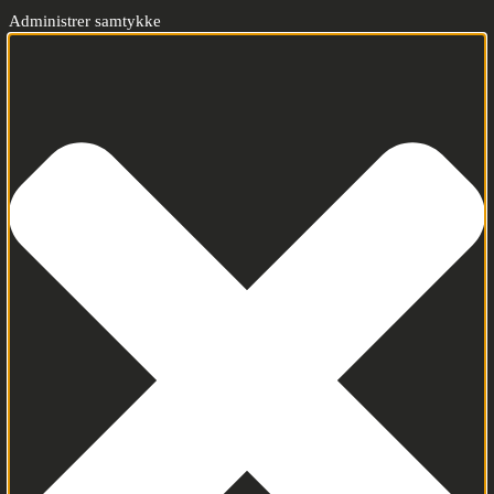
Administrer samtykke