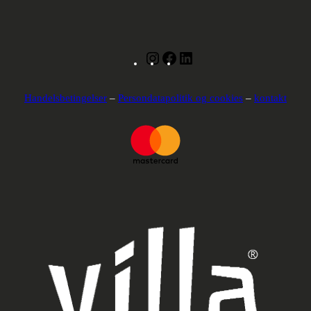
Instagram
Facebook
LinkedIn
Handelsbetingelser
–
Persondatapolitik og cookies
–
kontakt