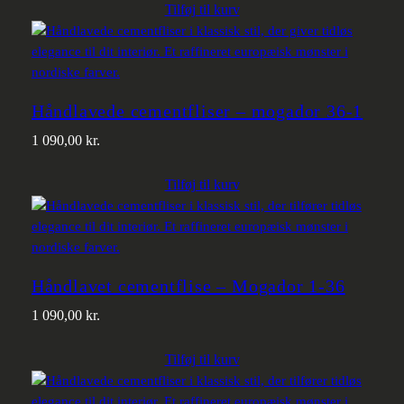
Tilføj til kurv
Håndlavede cementfliser – mogador 36-1
1 090,00
kr.
Tilføj til kurv
Håndlavet cementflise – Mogador 1-36
1 090,00
kr.
Tilføj til kurv