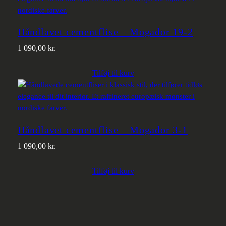
Håndlavet cementflise – Mogador 19-2
1 090,00
kr.
Tilføj til kurv
Håndlavet cementflise – Mogador 3-1
1 090,00
kr.
Tilføj til kurv