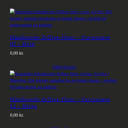
Håndlavede Zellige-fliser – Farveprøve
02 – Hvid
0,00
kr.
Tilføj til kurv
Håndlavede Zellige-fliser – Farveprøve
12 – Beige
0,00
kr.