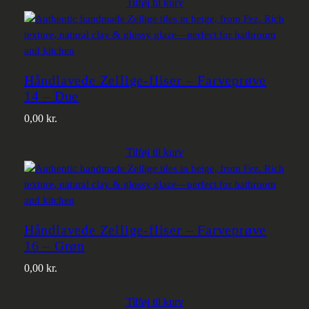
Tilføj til kurv
Håndlavede Zellige-fliser – Farveprøve
14 – Due
0,00
kr.
Tilføj til kurv
Håndlavede Zellige-fliser – Farveprøve
16 – Grøn
0,00
kr.
Tilføj til kurv